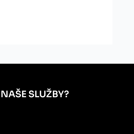
 NAŠE SLUŽBY?