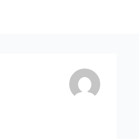
REALIZACE
KARIÉRA
KONTAKT