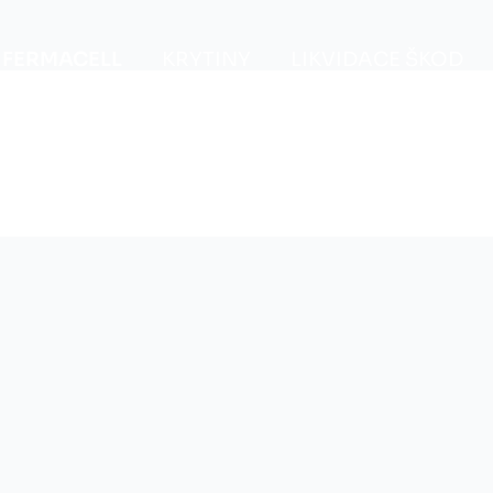
FERMACELL
KRYTINY
LIKVIDACE ŠKOD