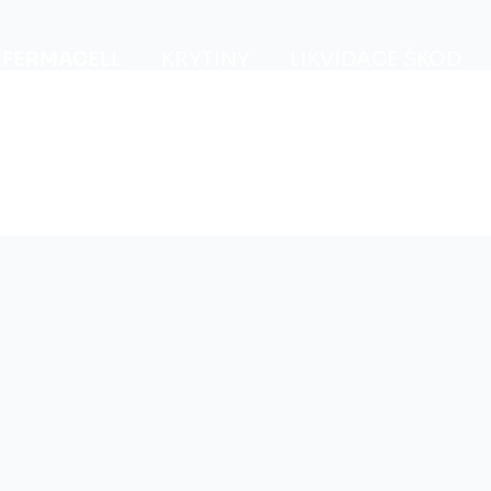
FERMACELL
KRYTINY
LIKVIDACE ŠKOD